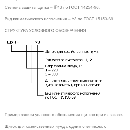
Степень защиты щитка – IP43 по ГОСТ 14254-96.
Вид климатического исполнения – У3 по ГОСТ 15150-69.
СТРУКТУРА УСЛОВНОГО ОБОЗНАЧЕНИЯ
Пример записи условного обозначения щитков при их заказе:
Щиток для хозяйственных нужд с одним счётчиком, с