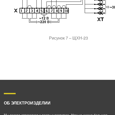
Рисунок 7 – ЩХН-23
ОБ ЭЛЕКТРОИЗДЕЛИИ
Мы всегда стремимся к росту и развитию. Нам не нужна большая