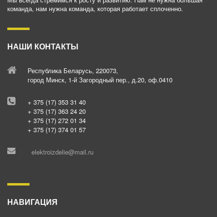
команда, нам нужна команда, которая работает сплоченно.
НАШИ КОНТАКТЫ
Республика Беларусь, 220073,
город Минск, 1-й Загородный пер., д.20, оф.0410
+ 375 (17) 353 31 40
+ 375 (17) 363 24 20
+ 375 (17) 272 01 34
+ 375 (17) 374 01 57
elektroizdelie@mail.ru
НАВИГАЦИЯ